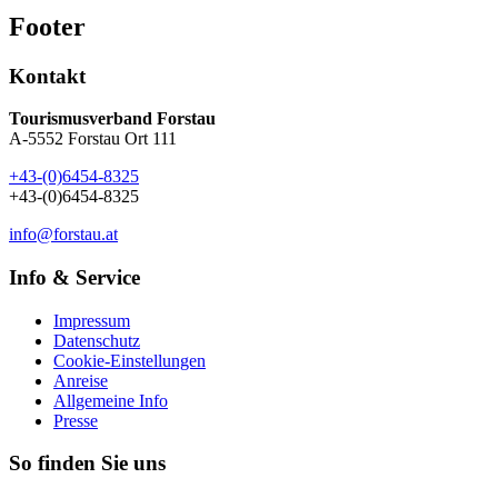
Footer
Kontakt
Tourismusverband Forstau
A-5552 Forstau Ort 111
+43-(0)6454-8325
+43-(0)6454-8325
info@forstau.at
Info & Service
Impressum
Datenschutz
Cookie-Einstellungen
Anreise
Allgemeine Info
Presse
So finden Sie uns