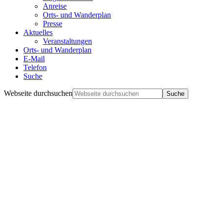
Anreise
Orts- und Wanderplan
Presse
Aktuelles
Veranstaltungen
Orts- und Wanderplan
E-Mail
Telefon
Suche
Webseite durchsuchen