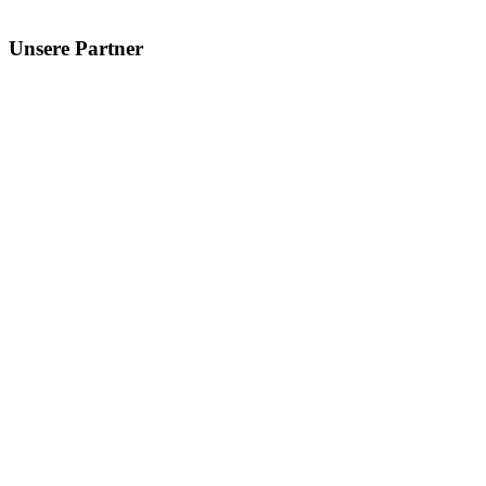
Unsere Partner