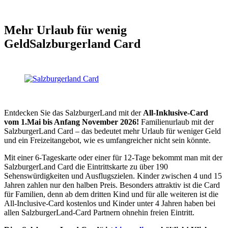
Mehr Urlaub für wenig
Geld
Salzburgerland Card
Entdecken Sie das SalzburgerLand mit der
All-Inklusive-Card
vom 1.Mai bis Anfang November 2026!
Familienurlaub mit der
SalzburgerLand Card – das bedeutet mehr Urlaub für weniger Geld
und ein Freizeitangebot, wie es umfangreicher nicht sein könnte.
Mit einer 6-Tageskarte oder einer für 12-Tage bekommt man mit der
SalzburgerLand Card die Eintrittskarte zu über 190
Sehenswürdigkeiten und Ausflugszielen. Kinder zwischen 4 und 15
Jahren zahlen nur den halben Preis. Besonders attraktiv ist die Card
für Familien, denn ab dem dritten Kind und für alle weiteren ist die
All-Inclusive-Card kostenlos und Kinder unter 4 Jahren haben bei
allen SalzburgerLand-Card Partnern ohnehin freien Eintritt.