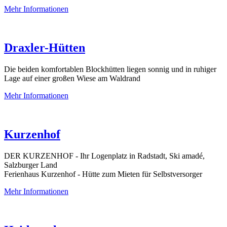
Mehr Informationen
Draxler-Hütten
Die beiden komfortablen Blockhütten liegen sonnig und in ruhiger
Lage auf einer großen Wiese am Waldrand
Mehr Informationen
Kurzenhof
DER KURZENHOF - Ihr Logenplatz in Radstadt, Ski amadé,
Salzburger Land
Ferienhaus Kurzenhof - Hütte zum Mieten für Selbstversorger
Mehr Informationen