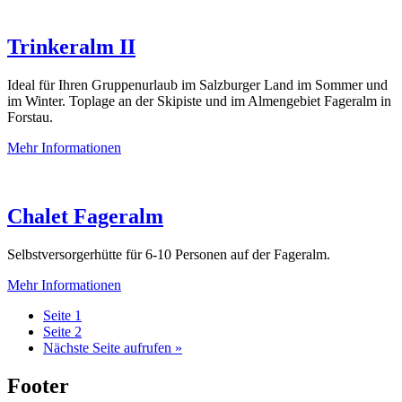
Trinkeralm II
Ideal für Ihren Gruppenurlaub im Salzburger Land im Sommer und
im Winter. Toplage an der Skipiste und im Almengebiet Fageralm in
Forstau.
Mehr Informationen
Chalet Fageralm
Selbstversorgerhütte für 6-10 Personen auf der Fageralm.
Mehr Informationen
Seite
1
Seite
2
Nächste Seite
aufrufen
»
Footer