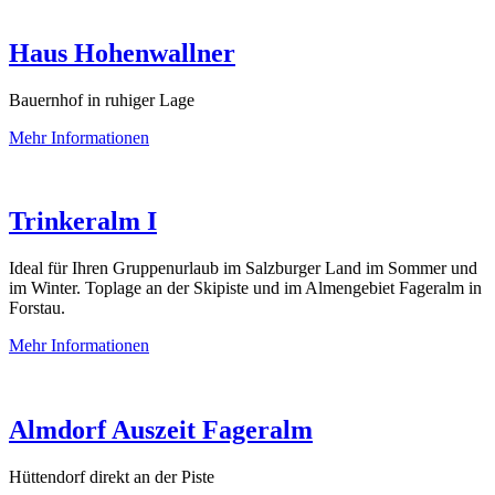
Haus Hohenwallner
Bauernhof in ruhiger Lage
Mehr Informationen
Trinkeralm I
Ideal für Ihren Gruppenurlaub im Salzburger Land im Sommer und
im Winter. Toplage an der Skipiste und im Almengebiet Fageralm in
Forstau.
Mehr Informationen
Almdorf Auszeit Fageralm
Hüttendorf direkt an der Piste