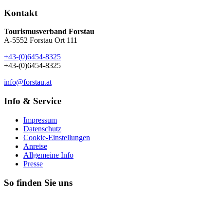
Kontakt
Tourismusverband Forstau
A-5552 Forstau Ort 111
+43-(0)6454-8325
+43-(0)6454-8325
info@forstau.at
Info & Service
Impressum
Datenschutz
Cookie-Einstellungen
Anreise
Allgemeine Info
Presse
So finden Sie uns