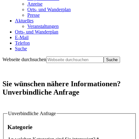
Anreise
Orts- und Wanderplan
Presse
Aktuelles
Veranstaltungen
Orts- und Wanderplan
E-Mail
Telefon
Suche
Webseite durchsuchen
Sie wünschen nähere Informationen?
Unverbindliche Anfrage
Unverbindliche Anfrage
Kategorie