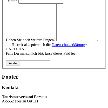
Telefon
Haben Sie noch weitere Fragen?
Hiermit akzeptiere ich die
Datenschutzerklärung
*
CAPTCHA
Falls Du menschlich bist, lasse dieses Feld leer.
Senden
Footer
Kontakt
Tourismusverband Forstau
A-5552 Forstau Ort 111