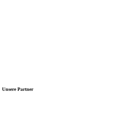
Unsere Partner