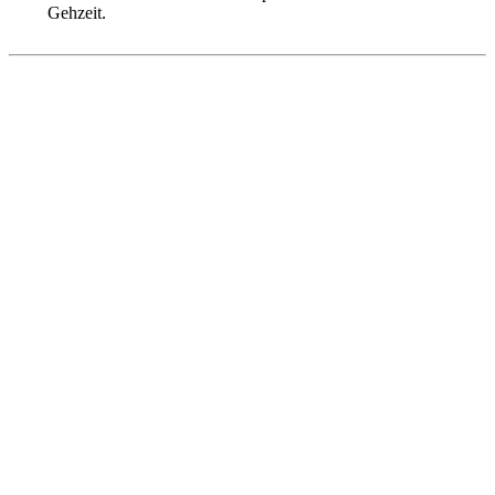
Gehzeit.