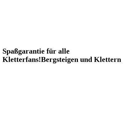
Spaßgarantie für alle
Kletterfans!
Bergsteigen und Klettern