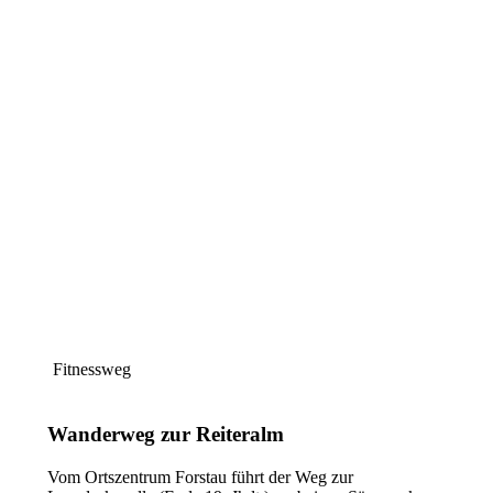
Fitnessweg
Wanderweg zur Reiteralm
Vom Ortszentrum Forstau führt der Weg zur