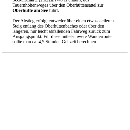
Tauernhöhenweges über den Oberhüttensattel zur
Oberhütte am See
führt.
Der Abstieg erfolgt entweder über einen etwas steileren
Steig entlang des Oberhüttenbaches oder über den
längeren, nur leicht abfallenden Fahrweg zurück zum
Ausgangspunkt. Für diese mittelschwere Wanderroute
sollte man ca. 4,5 Stunden Gehzeit berechnen.