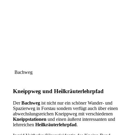
Bachweg
Kneippweg und Heilkräuterlehrpfad
Der
Bachweg
ist nicht nur ein schöner Wander- und
Spazierweg in Forstau sondern verfügt auch über einen
abwechslungsreichen Kneippweg mit verschiedenen
Kneippstationen
und einen äußerst interessanten und
lehrreichen
Heilkräuterlehrpfad
.