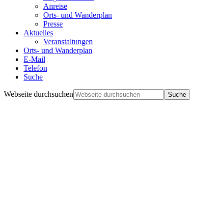
Anreise
Orts- und Wanderplan
Presse
Aktuelles
Veranstaltungen
Orts- und Wanderplan
E-Mail
Telefon
Suche
Webseite durchsuchen