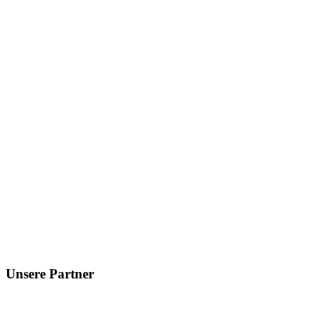
Unsere Partner