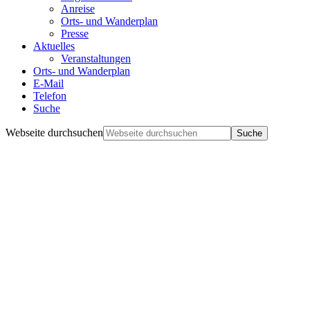
Anreise
Orts- und Wanderplan
Presse
Aktuelles
Veranstaltungen
Orts- und Wanderplan
E-Mail
Telefon
Suche
Webseite durchsuchen