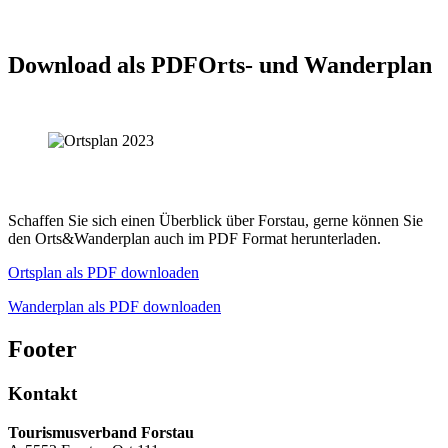
Download als PDF
Orts- und Wanderplan
Schaffen Sie sich einen Überblick über Forstau, gerne können Sie
den Orts&Wanderplan auch im PDF Format herunterladen.
Ortsplan als PDF downloaden
Wanderplan als PDF downloaden
Footer
Kontakt
Tourismusverband Forstau