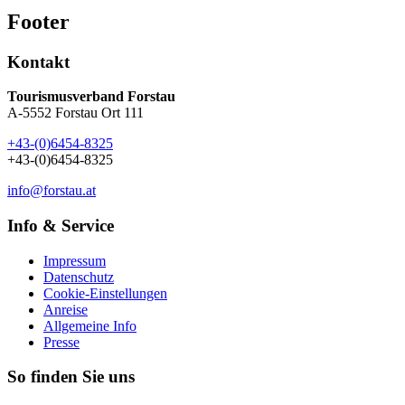
Footer
Kontakt
Tourismusverband Forstau
A-5552 Forstau Ort 111
+43-(0)6454-8325
+43-(0)6454-8325
info@forstau.at
Info & Service
Impressum
Datenschutz
Cookie-Einstellungen
Anreise
Allgemeine Info
Presse
So finden Sie uns