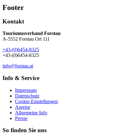
Footer
Kontakt
Tourismusverband Forstau
A-5552 Forstau Ort 111
+43-(0)6454-8325
+43-(0)6454-8325
info@forstau.at
Info & Service
Impressum
Datenschutz
Cookie-Einstellungen
Anreise
Allgemeine Info
Presse
So finden Sie uns