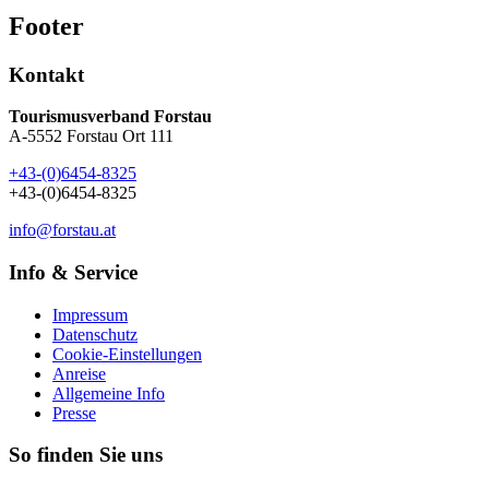
Footer
Kontakt
Tourismusverband Forstau
A-5552 Forstau Ort 111
+43-(0)6454-8325
+43-(0)6454-8325
info@forstau.at
Info & Service
Impressum
Datenschutz
Cookie-Einstellungen
Anreise
Allgemeine Info
Presse
So finden Sie uns