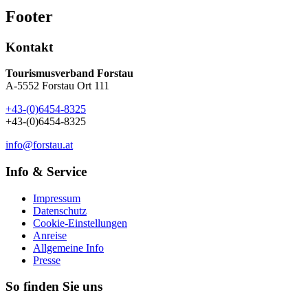
Footer
Kontakt
Tourismusverband Forstau
A-5552 Forstau Ort 111
+43-(0)6454-8325
+43-(0)6454-8325
info@forstau.at
Info & Service
Impressum
Datenschutz
Cookie-Einstellungen
Anreise
Allgemeine Info
Presse
So finden Sie uns