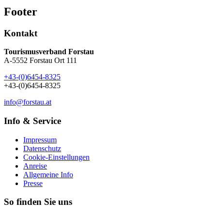
Footer
Kontakt
Tourismusverband Forstau
A-5552 Forstau Ort 111
+43-(0)6454-8325
+43-(0)6454-8325
info@forstau.at
Info & Service
Impressum
Datenschutz
Cookie-Einstellungen
Anreise
Allgemeine Info
Presse
So finden Sie uns