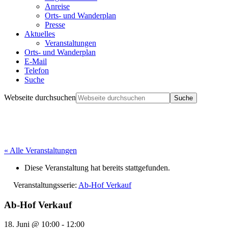
Anreise
Orts- und Wanderplan
Presse
Aktuelles
Veranstaltungen
Orts- und Wanderplan
E-Mail
Telefon
Suche
Webseite durchsuchen
« Alle Veranstaltungen
Diese Veranstaltung hat bereits stattgefunden.
Veranstaltungsserie:
Ab-Hof Verkauf
Ab-Hof Verkauf
18. Juni @ 10:00
-
12:00