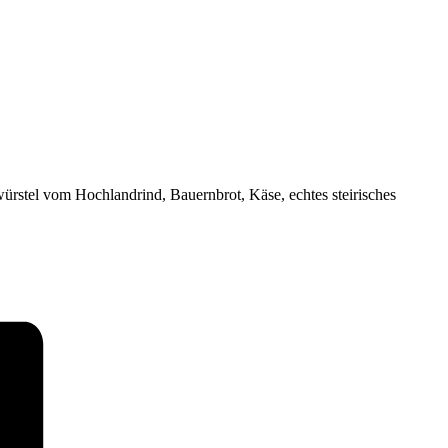
ürstel vom Hochlandrind, Bauernbrot, Käse, echtes steirisches