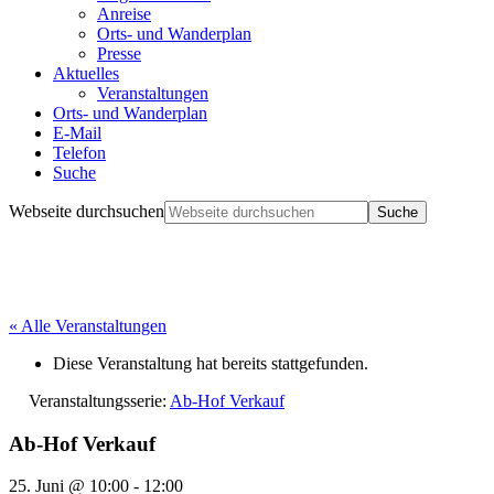
Anreise
Orts- und Wanderplan
Presse
Aktuelles
Veranstaltungen
Orts- und Wanderplan
E-Mail
Telefon
Suche
Webseite durchsuchen
« Alle Veranstaltungen
Diese Veranstaltung hat bereits stattgefunden.
Veranstaltungsserie:
Ab-Hof Verkauf
Ab-Hof Verkauf
25. Juni @ 10:00
-
12:00