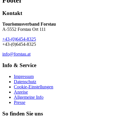
Footer
Kontakt
Tourismusverband Forstau
A-5552 Forstau Ort 111
+43-(0)6454-8325
+43-(0)6454-8325
info@forstau.at
Info & Service
Impressum
Datenschutz
Cookie-Einstellungen
Anreise
Allgemeine Info
Presse
So finden Sie uns