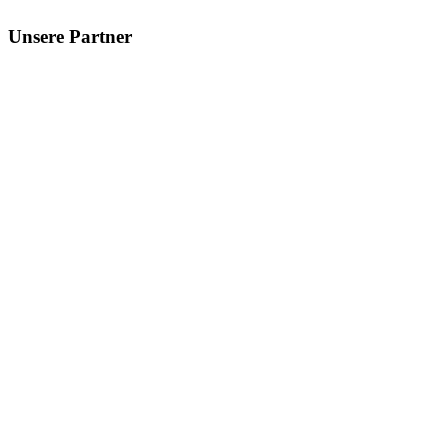
Unsere Partner