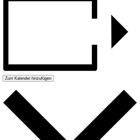
Zum Kalender hinzufügen