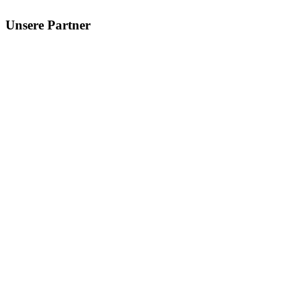
Unsere Partner