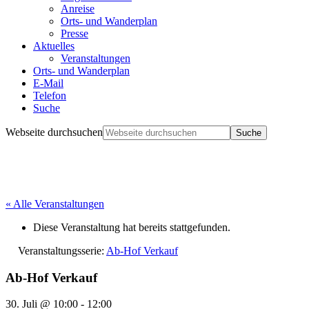
Anreise
Orts- und Wanderplan
Presse
Aktuelles
Veranstaltungen
Orts- und Wanderplan
E-Mail
Telefon
Suche
Webseite durchsuchen
« Alle Veranstaltungen
Diese Veranstaltung hat bereits stattgefunden.
Veranstaltungsserie:
Ab-Hof Verkauf
Ab-Hof Verkauf
30. Juli @ 10:00
-
12:00