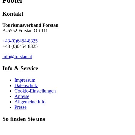
Footer
Kontakt
Tourismusverband Forstau
A-5552 Forstau Ort 111
+43-(0)6454-8325
+43-(0)6454-8325
info@forstau.at
Info & Service
Impressum
Datenschutz
Cookie-Einstellungen
Anreise
Allgemeine Info
Presse
So finden Sie uns