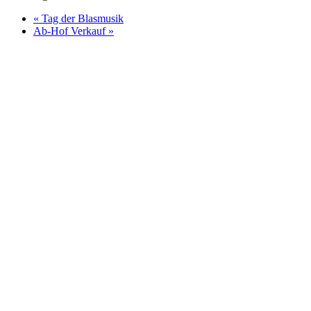
«
Tag der Blasmusik
Ab-Hof Verkauf
»