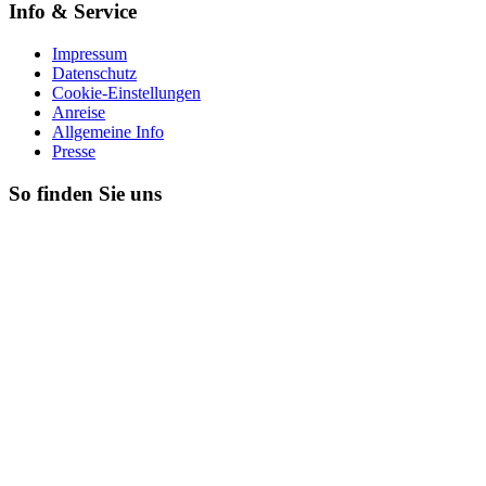
Info & Service
Impressum
Datenschutz
Cookie-Einstellungen
Anreise
Allgemeine Info
Presse
So finden Sie uns