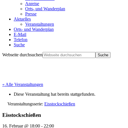
Anreise
Orts- und Wanderplan
Presse
Aktuelles
Veranstaltungen
Orts- und Wanderplan
E-Mail
Telefon
Suche
Webseite durchsuchen
« Alle Veranstaltungen
Diese Veranstaltung hat bereits stattgefunden.
Veranstaltungsserie:
Eisstockschießen
Eisstockschießen
16. Februar @ 18:00
-
22:00