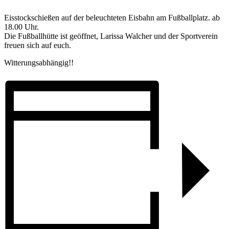
Eisstockschießen auf der beleuchteten Eisbahn am Fußballplatz. ab
18.00 Uhr.
Die Fußballhütte ist geöffnet, Larissa Walcher und der Sportverein
freuen sich auf euch.
Witterungsabhängig!!