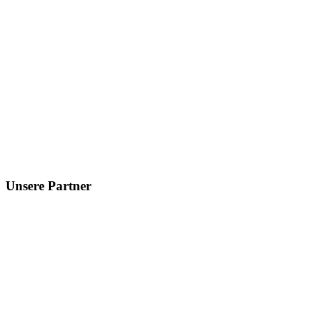
Unsere Partner