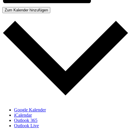
Zum Kalender hinzufügen
Google Kalender
iCalendar
Outlook 365
Outlook Live