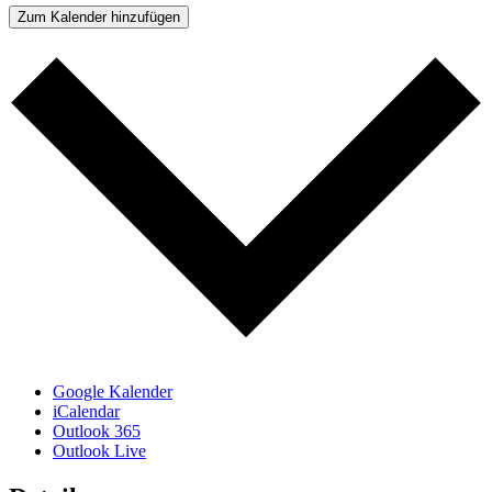
Zum Kalender hinzufügen
Google Kalender
iCalendar
Outlook 365
Outlook Live