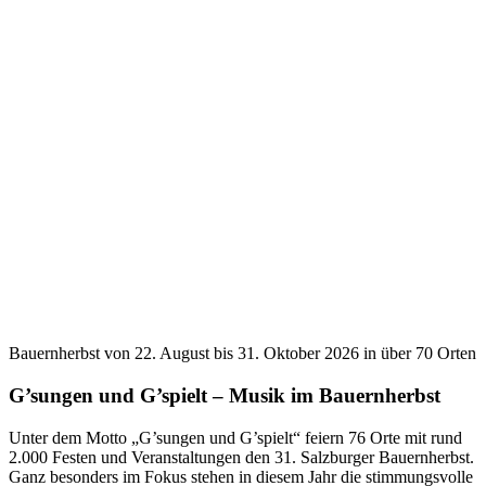
Bauernherbst von 22. August bis 31. Oktober 2026 in über 70 Orten
G’sungen und G’spielt –
Musik im Bauernherbst
Unter dem Motto „G’sungen und G’spielt“ feiern 76 Orte mit rund
2.000 Festen und Veranstaltungen den 31. Salzburger Bauernherbst.
Ganz besonders im Fokus stehen in diesem Jahr die stimmungsvolle