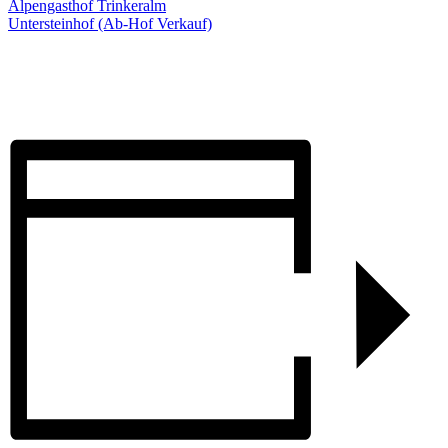
Alpengasthof Trinkeralm
Untersteinhof (Ab-Hof Verkauf)