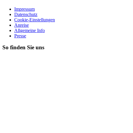
Impressum
Datenschutz
Cookie-Einstellungen
Anreise
Allgemeine Info
Presse
So finden Sie uns