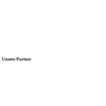
Unsere Partner