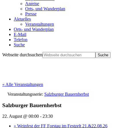
Anreise
Orts- und Wanderplan
Presse
Aktuelles
Veranstaltungen
Orts- und Wanderplan
E-Mail
Telefon
Suche
Webseite durchsuchen
« Alle Veranstaltungen
Veranstaltungsserie:
Salzburger Bauernherbst
Salzburger Bauernherbst
22. August @ 00:00
-
23:30
«
Weinfest der FF Forstau im Festzelt 21.&22.08.26