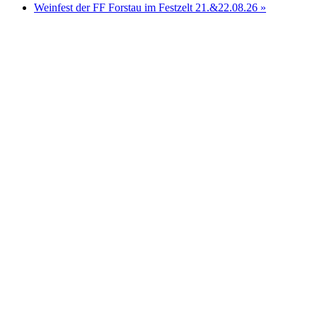
Weinfest der FF Forstau im Festzelt 21.&22.08.26
»