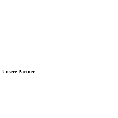
Unsere Partner