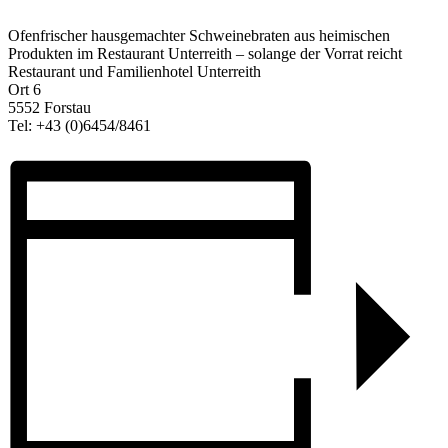
Ofenfrischer hausgemachter Schweinebraten aus heimischen
Produkten im Restaurant Unterreith – solange der Vorrat reicht
Restaurant und Familienhotel Unterreith
Ort 6
5552 Forstau
Tel: +43 (0)6454/8461