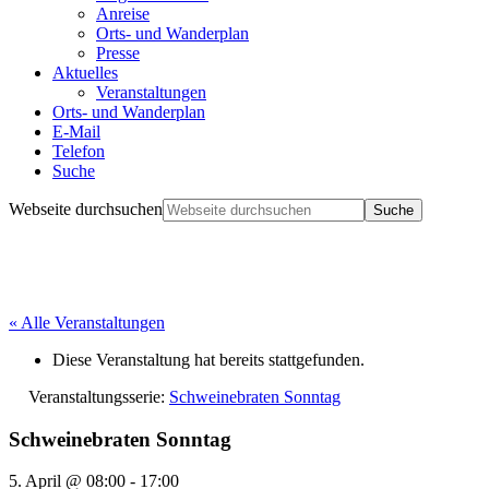
Anreise
Orts- und Wanderplan
Presse
Aktuelles
Veranstaltungen
Orts- und Wanderplan
E-Mail
Telefon
Suche
Webseite durchsuchen
« Alle Veranstaltungen
Diese Veranstaltung hat bereits stattgefunden.
Veranstaltungsserie:
Schweinebraten Sonntag
Schweinebraten Sonntag
5. April @ 08:00
-
17:00