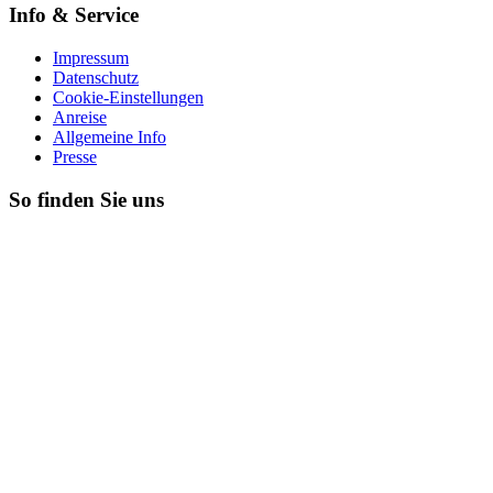
Info & Service
Impressum
Datenschutz
Cookie-Einstellungen
Anreise
Allgemeine Info
Presse
So finden Sie uns