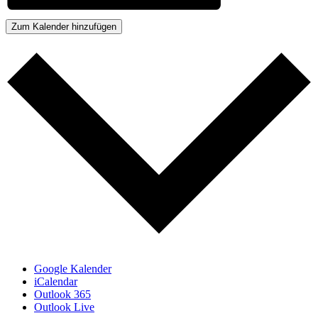
Zum Kalender hinzufügen
Google Kalender
iCalendar
Outlook 365
Outlook Live