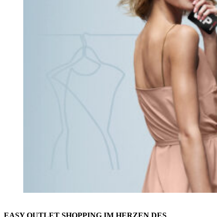
EASY OUTLET SHOPPING
IM HERZEN DES