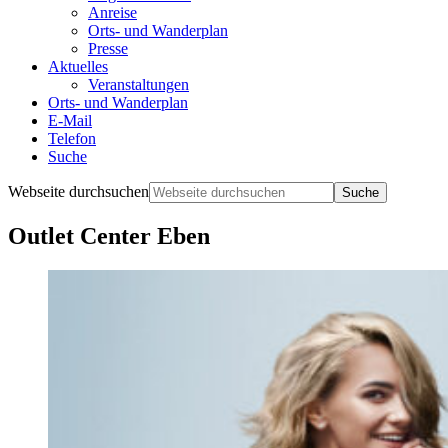
Anreise
Orts- und Wanderplan
Presse
Aktuelles
Veranstaltungen
Orts- und Wanderplan
E-Mail
Telefon
Suche
Webseite durchsuchen
Outlet Center Eben