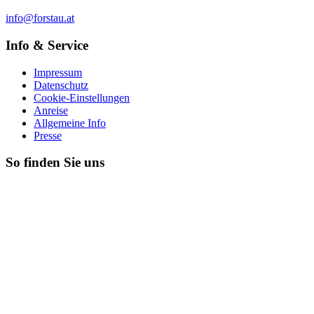
info@forstau.at
Info & Service
Impressum
Datenschutz
Cookie-Einstellungen
Anreise
Allgemeine Info
Presse
So finden Sie uns