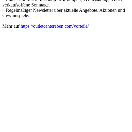
verkaufsoffene Sonntage.
– Regelmäßiger Newsletter über aktuelle Angebote, Aktionen und
Gewinnspiele.
Mehr auf
https://outletcentereben.com/vorteile/