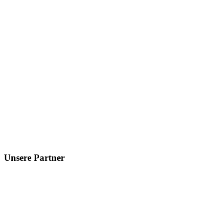
Unsere Partner