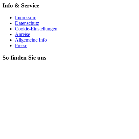
Info & Service
Impressum
Datenschutz
Cookie-Einstellungen
Anreise
Allgemeine Info
Presse
So finden Sie uns