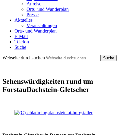
Anreise
Orts- und Wanderplan
Presse
Aktuelles
Veranstaltungen
Orts- und Wanderplan
E-Mail
Telefon
Suche
Webseite durchsuchen
Sehenswürdigkeiten rund um
Forstau
Dachstein-Gletscher