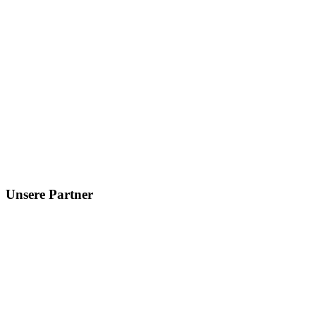
Unsere Partner