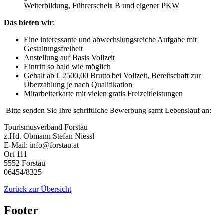
Weiterbildung, Führerschein B und eigener PKW
Das bieten wir
:
Eine interessante und abwechslungsreiche Aufgabe mit
Gestaltungsfreiheit
Anstellung auf Basis Vollzeit
Eintritt so bald wie möglich
Gehalt ab € 2500,00 Brutto bei Vollzeit, Bereitschaft zur
Überzahlung je nach Qualifikation
Mitarbeiterkarte mit vielen gratis Freizeitleistungen
Bitte senden Sie Ihre schriftliche Bewerbung samt Lebenslauf an:
Tourismusverband Forstau
z.Hd. Obmann Stefan Niessl
E-Mail: info@forstau.at
Ort 111
5552 Forstau
06454/8325
Zurück zur Übersicht
Footer