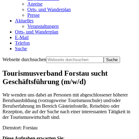
Anreise
Orts- und Wanderplan
Presse
Aktuelles
Veranstaltungen
Orts- und Wanderplan
E-Mail
Telefon
Suche
Webseite durchsuchen
Tourismusverband Forstau sucht
Geschäftsführung (m/w/d)
Wir wenden uns dabei an Personen mit abgeschlossener höherer
Berufsausbildung (vorzugsweise Tourismusschule) und/oder
Berufserfahrung im Bereich Gästeinfostelle, Reisebüro oder
Rezeption, die auf der Suche nach einer interessanten Tätigkeit in
der Tourismuswirtschaft sind.
Dienstort: Forstau
Diese Aufgaben erwarten Sie
: