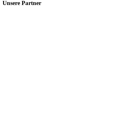
Unsere Partner