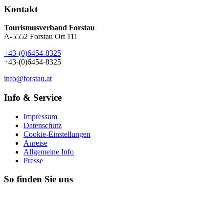
Kontakt
Tourismusverband Forstau
A-5552 Forstau Ort 111
+43-(0)6454-8325
+43-(0)6454-8325
info@forstau.at
Info & Service
Impressum
Datenschutz
Cookie-Einstellungen
Anreise
Allgemeine Info
Presse
So finden Sie uns