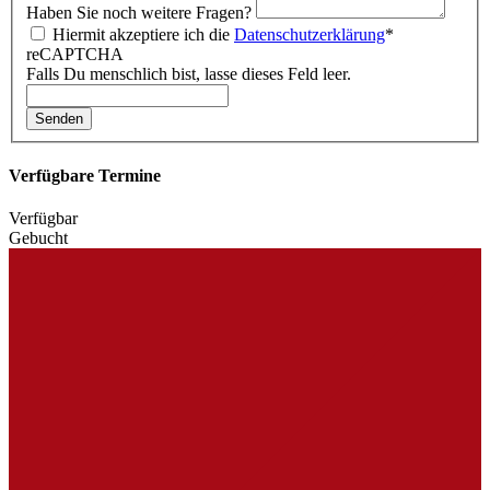
Haben Sie noch weitere Fragen?
Hiermit akzeptiere ich die
Datenschutzerklärung
*
reCAPTCHA
Falls Du menschlich bist, lasse dieses Feld leer.
Senden
Verfügbare Termine
Verfügbar
Gebucht