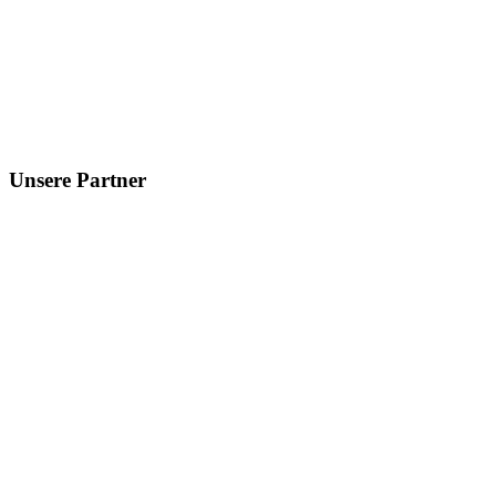
Unsere Partner