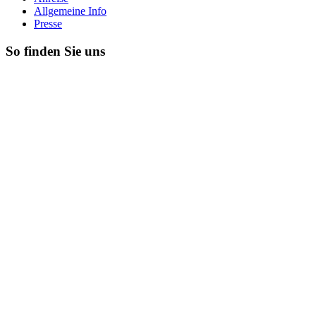
Allgemeine Info
Presse
So finden Sie uns