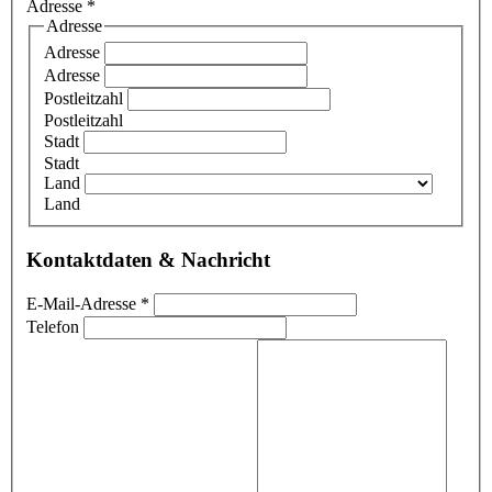
Adresse
*
Adresse
Adresse
Adresse
Postleitzahl
Postleitzahl
Stadt
Stadt
Land
Land
Kontaktdaten & Nachricht
E-Mail-Adresse
*
Telefon