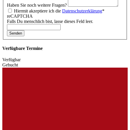
Haben Sie noch weitere Fragen?
Hiermit akzeptiere ich die
Datenschutzerklärung
*
reCAPTCHA
Falls Du menschlich bist, lasse dieses Feld leer.
Senden
Verfügbare Termine
Verfügbar
Gebucht