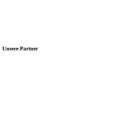
Unsere Partner