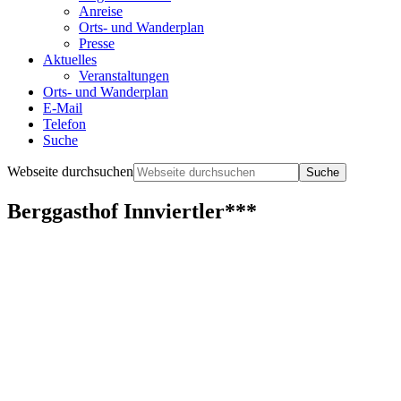
Anreise
Orts- und Wanderplan
Presse
Aktuelles
Veranstaltungen
Orts- und Wanderplan
E-Mail
Telefon
Suche
Webseite durchsuchen
Berggasthof Innviertler***