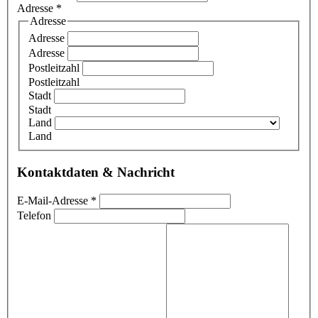
Adresse
*
Adresse
Adresse
Adresse
Postleitzahl
Postleitzahl
Stadt
Stadt
Land
Land
Kontaktdaten & Nachricht
E-Mail-Adresse
*
Telefon