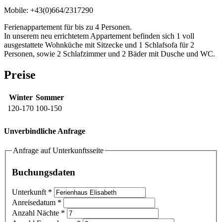
Mobile: +43(0)664/2317290
Ferienappartement für bis zu 4 Personen.
In unserem neu errichtetem Appartement befinden sich 1 voll
ausgestattete Wohnküche mit Sitzecke und 1 Schlafsofa für 2
Personen, sowie 2 Schlafzimmer und 2 Bäder mit Dusche und WC.
Preise
Winter
Sommer
120-170
100-150
Unverbindliche Anfrage
Anfrage auf Unterkunftsseite
Buchungsdaten
Unterkunft
*
Anreisedatum
*
Anzahl Nächte
*