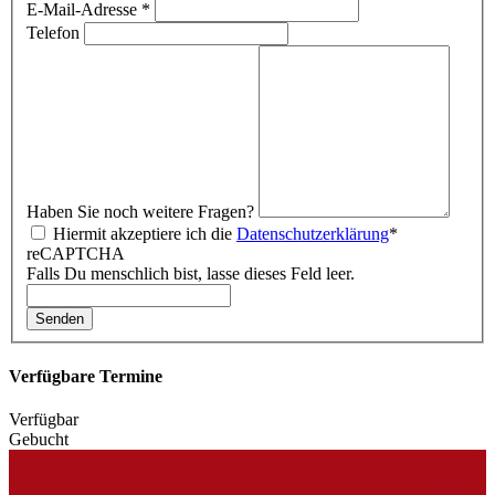
E-Mail-Adresse
*
Telefon
Haben Sie noch weitere Fragen?
Hiermit akzeptiere ich die
Datenschutzerklärung
*
reCAPTCHA
Falls Du menschlich bist, lasse dieses Feld leer.
Senden
Verfügbare Termine
Verfügbar
Gebucht