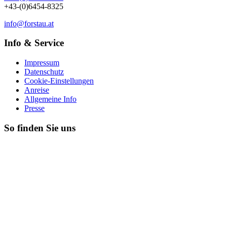
+43-(0)6454-8325
info@forstau.at
Info & Service
Impressum
Datenschutz
Cookie-Einstellungen
Anreise
Allgemeine Info
Presse
So finden Sie uns