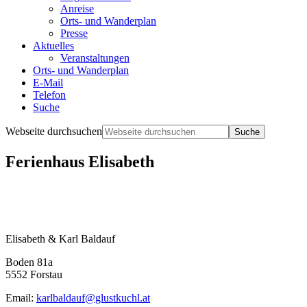
Anreise
Orts- und Wanderplan
Presse
Aktuelles
Veranstaltungen
Orts- und Wanderplan
E-Mail
Telefon
Suche
Webseite durchsuchen
Ferienhaus Elisabeth
Elisabeth & Karl Baldauf
Boden 81a
5552 Forstau
Email:
karlbaldauf@glustkuchl.at