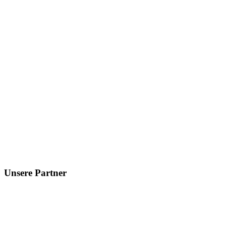
Unsere Partner