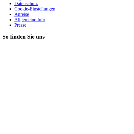
Datenschutz
Cookie-Einstellungen
Anreise
Allgemeine Info
Presse
So finden Sie uns