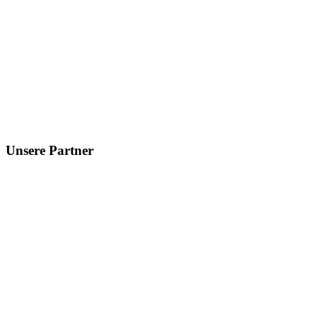
Unsere Partner