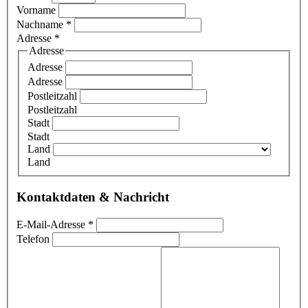
Vorname
Nachname
*
Adresse
*
Adresse
Adresse
Adresse
Postleitzahl
Postleitzahl
Stadt
Stadt
Land
Land
Kontaktdaten & Nachricht
E-Mail-Adresse
*
Telefon