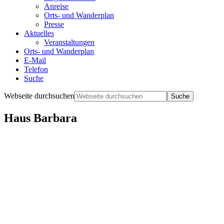
Anreise
Orts- und Wanderplan
Presse
Aktuelles
Veranstaltungen
Orts- und Wanderplan
E-Mail
Telefon
Suche
Webseite durchsuchen
Haus Barbara