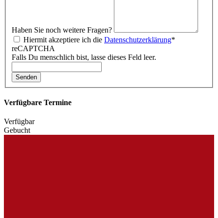
Haben Sie noch weitere Fragen?
Hiermit akzeptiere ich die
Datenschutzerklärung
*
reCAPTCHA
Falls Du menschlich bist, lasse dieses Feld leer.
Senden
Verfügbare Termine
Verfügbar
Gebucht