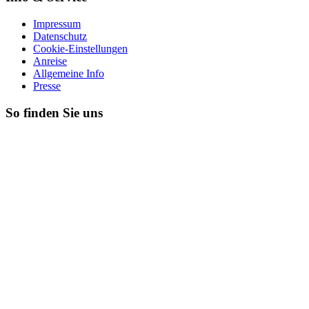
Impressum
Datenschutz
Cookie-Einstellungen
Anreise
Allgemeine Info
Presse
So finden Sie uns