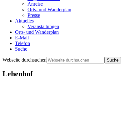
Anreise
Orts- und Wanderplan
Presse
Aktuelles
Veranstaltungen
Orts- und Wanderplan
E-Mail
Telefon
Suche
Webseite durchsuchen
Lehenhof