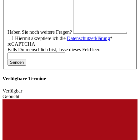
Haben Sie noch weitere Fragen?
Hiermit akzeptiere ich die
Datenschutzerklärung
*
reCAPTCHA
Falls Du menschlich bist, lasse dieses Feld leer.
Senden
Verfügbare Termine
Verfügbar
Gebucht