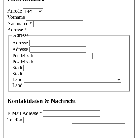
Anrede
Vorname
Nachname
*
Adresse
*
Adresse
Adresse
Adresse
Postleitzahl
Postleitzahl
Stadt
Stadt
Land
Land
Kontaktdaten & Nachricht
E-Mail-Adresse
*
Telefon