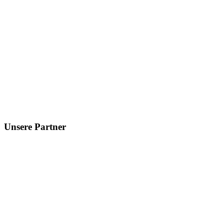
Unsere Partner