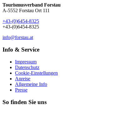
Tourismusverband Forstau
A-5552 Forstau Ort 111
+43-(0)6454-8325
+43-(0)6454-8325
info@forstau.at
Info & Service
Impressum
Datenschutz
Cookie-Einstellungen
Anreise
Allgemeine Info
Presse
So finden Sie uns