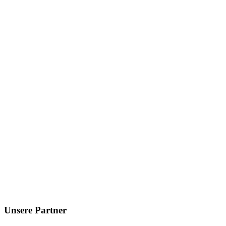
Unsere Partner