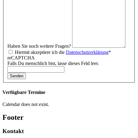
Haben Sie noch weitere Fragen?
Hiermit akzeptiere ich die
Datenschutzerklärung
*
reCAPTCHA
Falls Du menschlich bist, lasse dieses Feld leer.
Senden
Verfügbare Termine
Calendar does not exist.
Footer
Kontakt