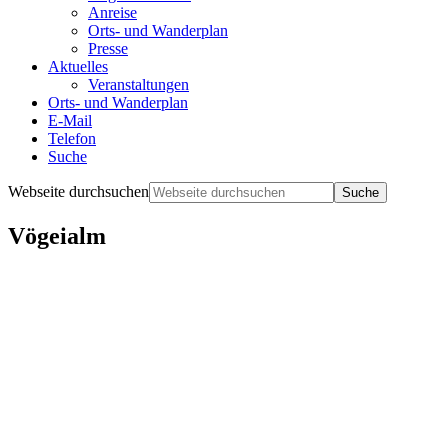
Anreise
Orts- und Wanderplan
Presse
Aktuelles
Veranstaltungen
Orts- und Wanderplan
E-Mail
Telefon
Suche
Webseite durchsuchen
Vögeialm