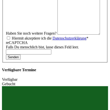
Haben Sie noch weitere Fragen?
Hiermit akzeptiere ich die
Datenschutzerklärung
*
reCAPTCHA
Falls Du menschlich bist, lasse dieses Feld leer.
Senden
Verfügbare Termine
Verfügbar
Gebucht