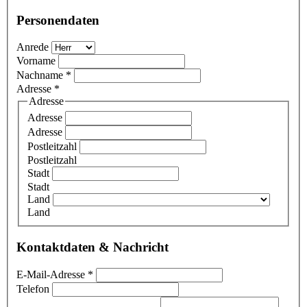
Personendaten
Anrede
Vorname
Nachname
*
Adresse
*
Adresse
Adresse
Adresse
Postleitzahl
Postleitzahl
Stadt
Stadt
Land
Land
Kontaktdaten & Nachricht
E-Mail-Adresse
*
Telefon