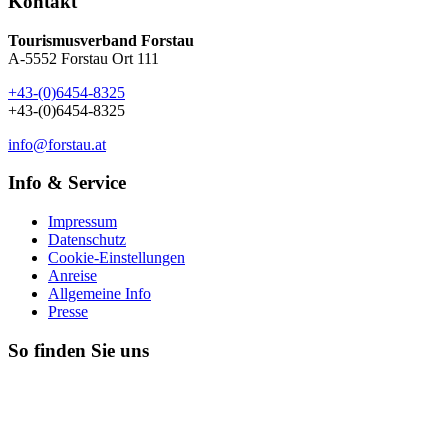
Kontakt
Tourismusverband Forstau
A-5552 Forstau Ort 111
+43-(0)6454-8325
+43-(0)6454-8325
info@forstau.at
Info & Service
Impressum
Datenschutz
Cookie-Einstellungen
Anreise
Allgemeine Info
Presse
So finden Sie uns