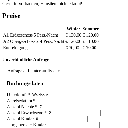
Geschirr vorhanden, Haustiere nicht erlaubt!
Preise
Winter
Sommer
A1 Erdgeschoss 5 Pers./Nacht
€ 130,00
€ 120,00
A2 Obergeschoss 2-4 Pers./Nacht
€ 120,00
€ 110,00
Endreinigung
€ 50,00
€ 50,00
Unverbindliche Anfrage
Anfrage auf Unterkunftsseite
Buchungsdaten
Unterkunft
*
Anreisedatum
*
Anzahl Nächte
*
Anzahl Erwachsene
*
Anzahl Kinder
Jahrgänge der Kinder