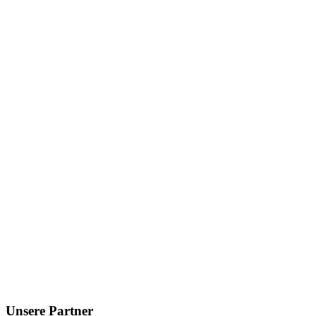
Unsere Partner