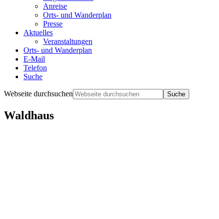
Anreise
Orts- und Wanderplan
Presse
Aktuelles
Veranstaltungen
Orts- und Wanderplan
E-Mail
Telefon
Suche
Webseite durchsuchen
Waldhaus