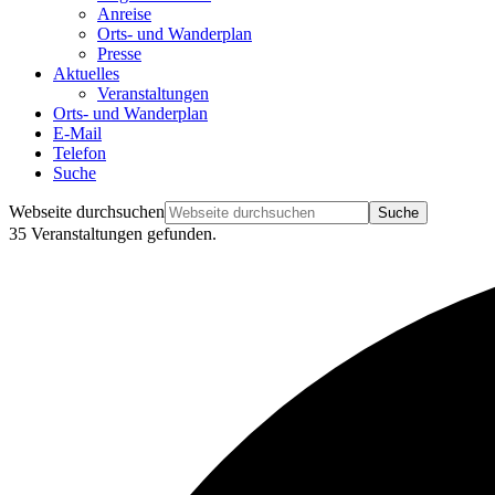
Anreise
Orts- und Wanderplan
Presse
Aktuelles
Veranstaltungen
Orts- und Wanderplan
E-Mail
Telefon
Suche
Webseite durchsuchen
35 Veranstaltungen gefunden.