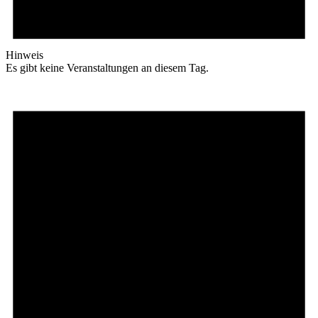
Hinweis
Es gibt keine Veranstaltungen an diesem Tag.