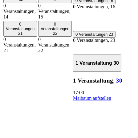
0 Veranstaltungen
16
0
0
0 Veranstaltungen,
16
Veranstaltungen,
Veranstaltungen,
14
15
0
0
Veranstaltungen
Veranstaltungen
21
22
0 Veranstaltungen
23
0
0
0 Veranstaltungen,
23
Veranstaltungen,
Veranstaltungen,
21
22
1 Veranstaltung
30
1 Veranstaltung,
30
17:00
Maibaum aufstellen