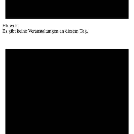
Hinweis
Es gibt keine Veranstaltungen an diesem Tag.