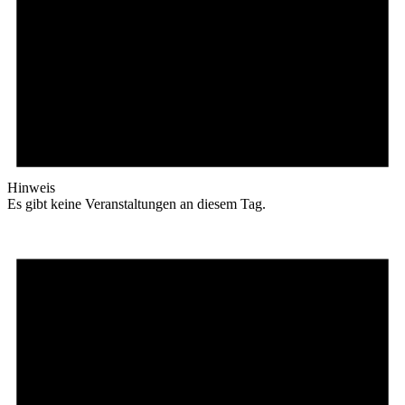
Hinweis
Es gibt keine Veranstaltungen an diesem Tag.