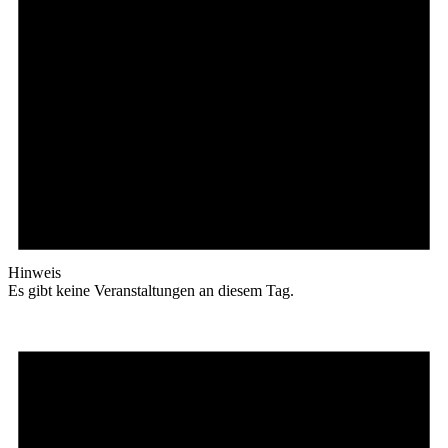
Hinweis
Es gibt keine Veranstaltungen an diesem Tag.