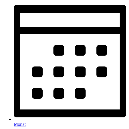
Monat