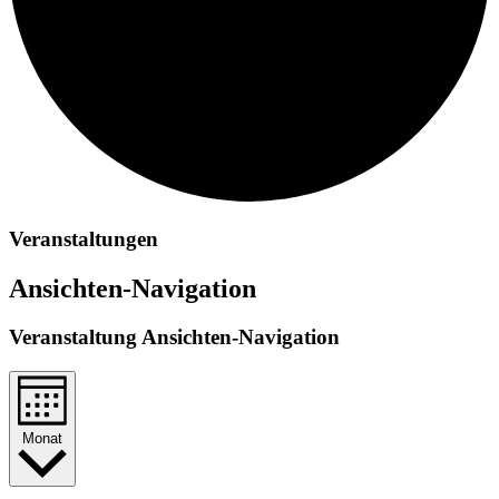
Veranstaltungen
Ansichten-Navigation
Veranstaltung Ansichten-Navigation
Monat