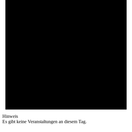
Hinweis
Es gibt keine Veranstaltungen an diesem Tag.