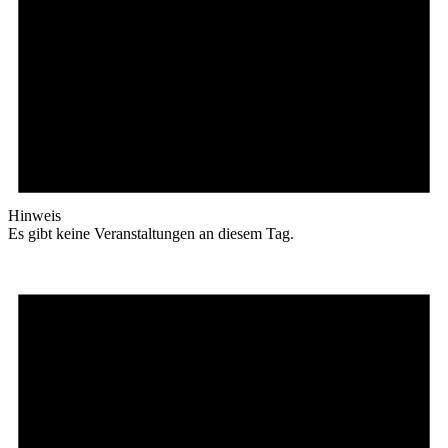
Hinweis
Es gibt keine Veranstaltungen an diesem Tag.