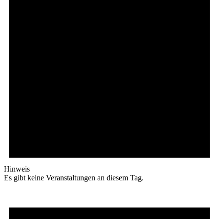
Hinweis
Es gibt keine Veranstaltungen an diesem Tag.