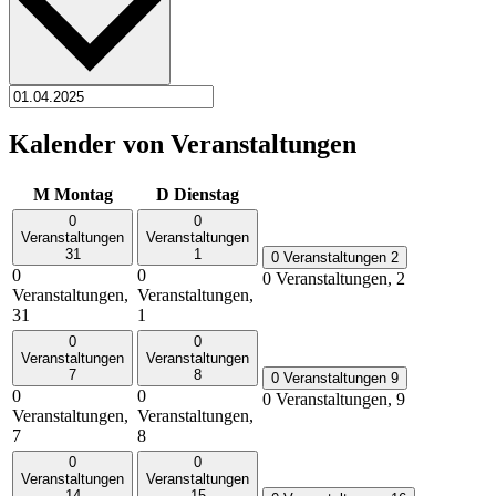
Kalender von Veranstaltungen
M
Montag
D
Dienstag
0
0
Veranstaltungen
Veranstaltungen
31
1
0 Veranstaltungen
2
0
0
0 Veranstaltungen,
2
Veranstaltungen,
Veranstaltungen,
31
1
0
0
Veranstaltungen
Veranstaltungen
7
8
0 Veranstaltungen
9
0
0
0 Veranstaltungen,
9
Veranstaltungen,
Veranstaltungen,
7
8
0
0
Veranstaltungen
Veranstaltungen
14
15