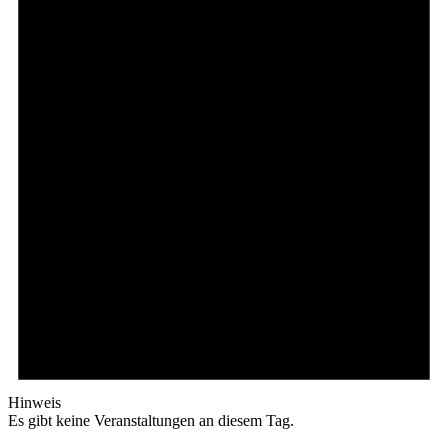
Hinweis
Es gibt keine Veranstaltungen an diesem Tag.