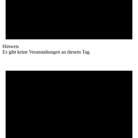
Hinweis
Es gibt keine Veranstaltungen an diesem Tag.