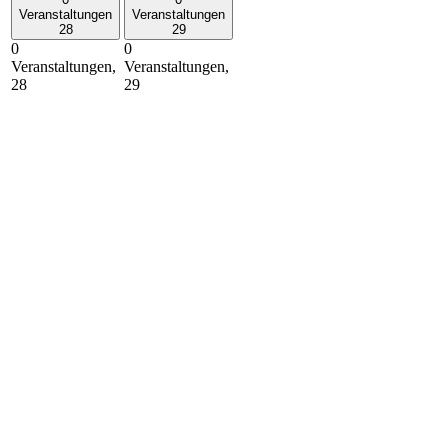
Veranstaltungen
Veranstaltungen
28
29
0
0
Veranstaltungen,
Veranstaltungen,
28
29