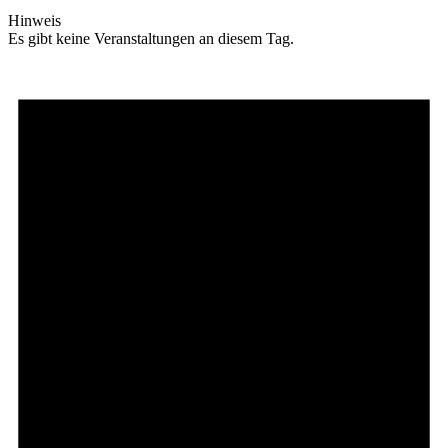
Hinweis
Es gibt keine Veranstaltungen an diesem Tag.