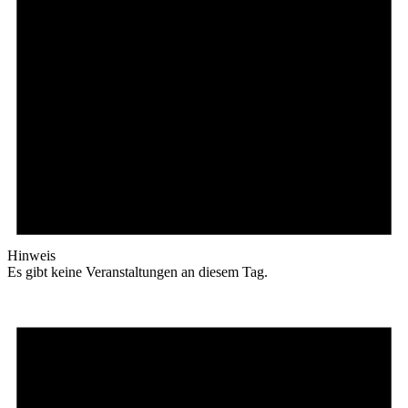
Hinweis
Es gibt keine Veranstaltungen an diesem Tag.