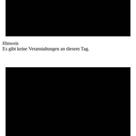
Hinweis
Es gibt keine Veranstaltungen an diesem Tag.