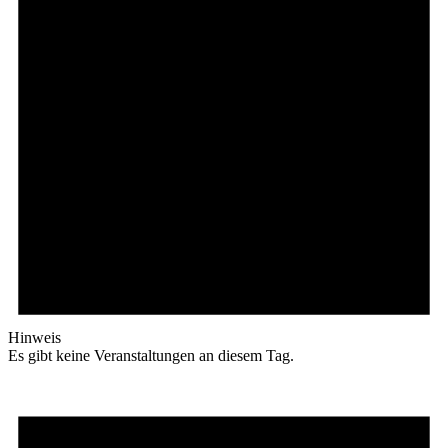
Hinweis
Es gibt keine Veranstaltungen an diesem Tag.