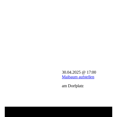
30.04.2025 @ 17:00
Maibaum aufstellen
am Dorfplatz