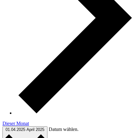
Dieser Monat
Datum wählen.
01.04.2025
April 2025