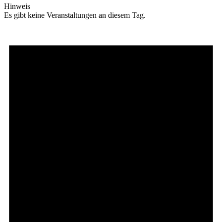
Hinweis
Es gibt keine Veranstaltungen an diesem Tag.