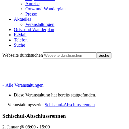
Anreise
Orts- und Wanderplan
Presse
Aktuelles
Veranstaltungen
Orts- und Wanderplan
E-Mail
Telefon
Suche
Webseite durchsuchen
« Alle Veranstaltungen
Diese Veranstaltung hat bereits stattgefunden.
Veranstaltungsserie:
Schischul-Abschlussrennen
Schischul-Abschlussrennen
2. Januar @ 08:00
-
15:00