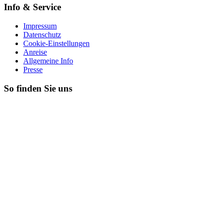
Info & Service
Impressum
Datenschutz
Cookie-Einstellungen
Anreise
Allgemeine Info
Presse
So finden Sie uns