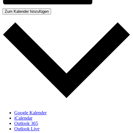
Zum Kalender hinzufügen
Google Kalender
iCalendar
Outlook 365
Outlook Live