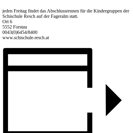
jeden Freitag findet das Abschlussrennen für die Kindergruppen der
Schischule Resch auf der Fageralm statt.
Ort 6
5552 Forstau
0043(0)6454/8400
www.schischule-resch.at