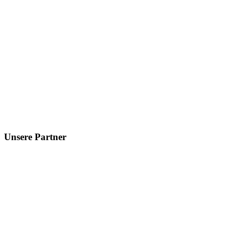
Unsere Partner