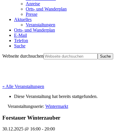
Anreise
Orts- und Wanderplan
Presse
Aktuelles
Veranstaltungen
Orts- und Wanderplan
E-Mail
Telefon
Suche
Webseite durchsuchen
« Alle Veranstaltungen
Diese Veranstaltung hat bereits stattgefunden.
Veranstaltungsserie:
Wintermarkt
Forstauer Winterzauber
30.12.2025 @ 16:00
-
20:00