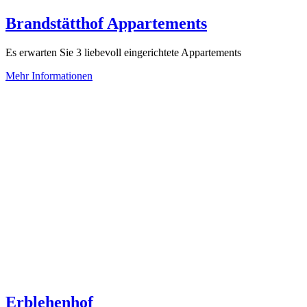
Brandstätthof Appartements
Es erwarten Sie 3 liebevoll eingerichtete Appartements
Mehr Informationen
Erblehenhof