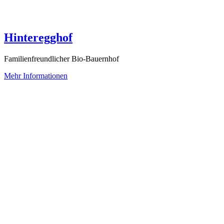
Hinteregghof
Familienfreundlicher Bio-Bauernhof
Mehr Informationen