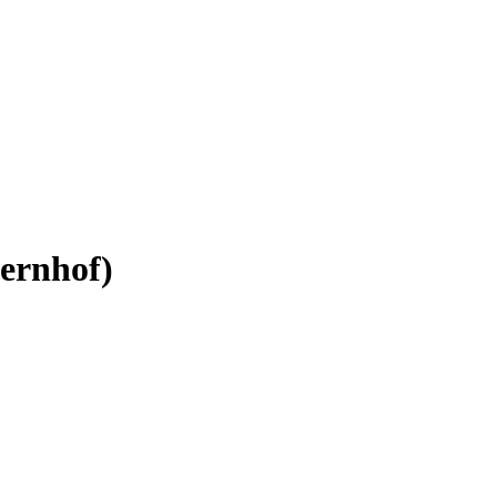
ernhof)