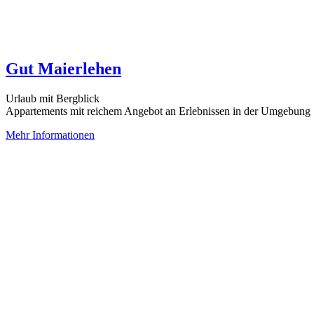
Gut Maierlehen
Urlaub mit Bergblick
Appartements mit reichem Angebot an Erlebnissen in der Umgebung
Mehr Informationen