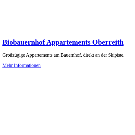
Biobauernhof Appartements Oberreith
Großzügige Appartements am Bauernhof, direkt an der Skipiste.
Mehr Informationen