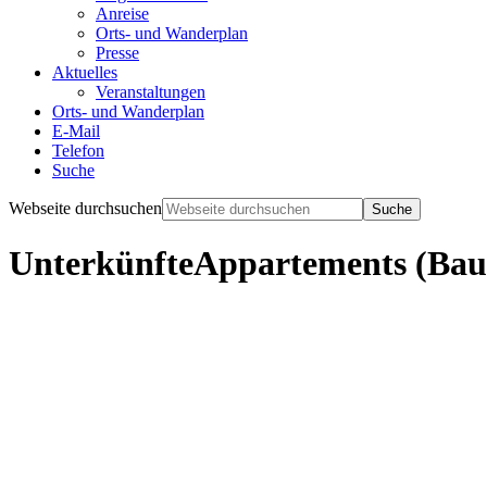
Anreise
Orts- und Wanderplan
Presse
Aktuelles
Veranstaltungen
Orts- und Wanderplan
E-Mail
Telefon
Suche
Webseite durchsuchen
Unterkünfte
Appartements (Bau